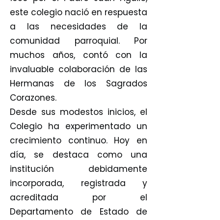
este colegio nació en respuesta
a las necesidades de la
comunidad parroquial. Por
muchos años, contó con la
invaluable colaboración de las
Hermanas de los Sagrados
Corazones.
Desde sus modestos inicios, el
Colegio ha experimentado un
crecimiento continuo. Hoy en
día, se destaca como una
institución debidamente
incorporada, registrada y
acreditada por el
Departamento de Estado de