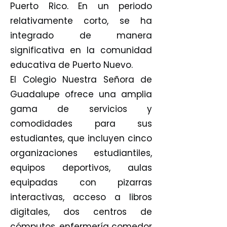
Puerto Rico. En un periodo
relativamente corto, se ha
integrado de manera
significativa en la comunidad
educativa de Puerto Nuevo.
El Colegio Nuestra Señora de
Guadalupe ofrece una amplia
gama de servicios y
comodidades para sus
estudiantes, que incluyen cinco
organizaciones estudiantiles,
equipos deportivos, aulas
equipadas con pizarras
interactivas, acceso a libros
digitales, dos centros de
cómputos, enfermería comedor