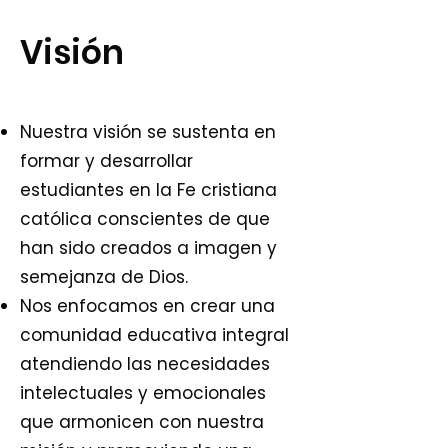
Visión
Nuestra visión se sustenta en
formar y desarrollar
estudiantes en la Fe cristiana
católica conscientes de que
han sido creados a imagen y
semejanza de Dios.
Nos enfocamos en crear una
comunidad educativa integral
atendiendo las necesidades
intelectuales y emocionales
que armonicen con nuestra