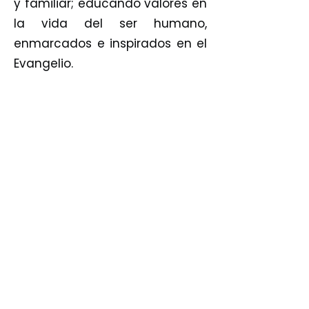
y familiar; educando valores en
la vida del ser humano,
enmarcados e inspirados en el
Evangelio.