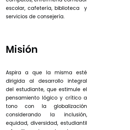
escolar, cafetería, biblioteca y
servicios de consejería.
Misión
Aspira a que la misma esté
dirigida al desarrollo integral
del estudiante, que estimule el
pensamiento lógico y crítico a
tono con la globalización
considerando la inclusión,
equidad, diversidad, estudiantil