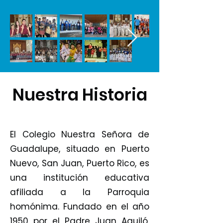
Nuestra Historia
El Colegio Nuestra Señora de
Guadalupe, situado en Puerto
Nuevo, San Juan, Puerto Rico, es
una institución educativa
afiliada a la Parroquia
homónima. Fundado en el año
1950 por el Padre Juan Aguiló,